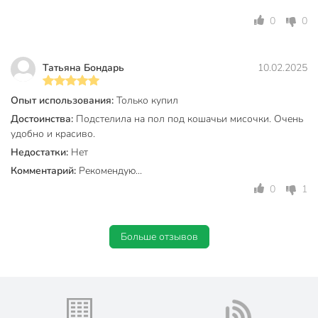
0
0
Татьяна Бондарь
10.02.2025
Опыт использования:
Только купил
Достоинства:
Подстелила на пол под кошачьи мисочки. Очень
удобно и красиво.
Недостатки:
Нет
Комментарий:
Рекомендую...
0
1
Больше отзывов