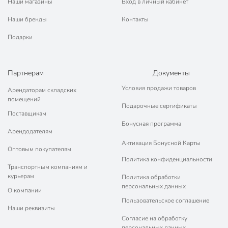
Наши магазины
Вход в личный кабинет
Наши бренды
Контакты
Подарки
Партнерам
Документы
Условия продажи товаров
Арендаторам складских
помещений
Подарочные сертификаты
Поставщикам
Бонусная программа
Арендодателям
Активация Бонусной Карты
Оптовым покупателям
Политика конфиденциальности
Транспортным компаниям и
курьерам
Политика обработки
персональных данных
О компании
Пользовательское соглашение
Наши реквизиты
Согласие на обработку
персональных данных