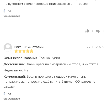
на кухонном столе и хорошо вписываются в интерьер
0
0
Евгений Анатолий
27.11.2025
Опыт использования:
Только купил
Достоинства:
Очень красиво смотрится нм столе, и чистятся
Недостатки:
Нет
Комментарий:
Брал в порядке с подарок маме очень
понравилось, попросила ещё купить 2 штуки. Обязательно
закажу