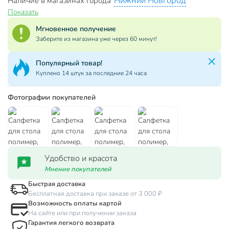
Нижний Новгород
Наличие в магазинах города
Показать
Мгновенное получение
Заберите из магазина уже через 60 минут!
Популярный товар!
Куплено 14 штук за последние 24 часа
Фотографии покупателей
Удобство и красота
Мнение покупателей
Быстрая доставка
Бесплатная доставка при заказе от 3 000 ₽
Возможность оплаты картой
На сайте или при получении заказа
Гарантия легкого возврата