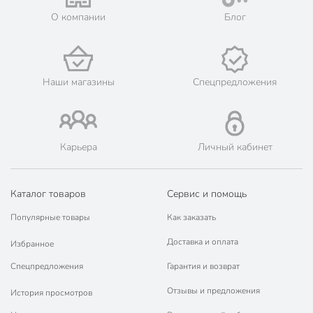
О компании
Блог
Наши магазины
Спецпредложения
Карьера
Личный кабинет
Каталог товаров
Сервис и помощь
Популярные товары
Как заказать
Доставка и оплата
Избранное
Спецпредложения
Гарантия и возврат
Отзывы и предложения
История просмотров