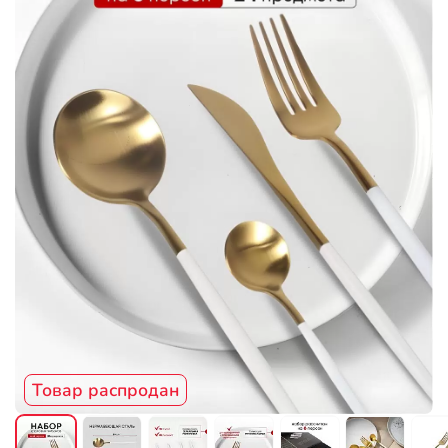
Товар распродан