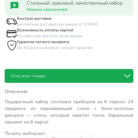
Стильный, красивый, качественный набор
Мнение покупателей
Быстрая доставка
Бесплатная доставка при заказе от 3 000 ₽
Возможность оплаты картой
На сайте или при получении заказа
Гарантия легкого возврата
До 30 дней на возврат, полная гарантия
Описание товара
Описание
Подарочный набор столовых приборов на 6 персон: 24
предмета из нержавеющей стали с бело-золотым
декором — стиль, который заметят гости. Идеальный
презент на 8 марта!
Почему выбирают: