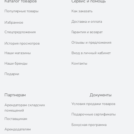
Каталог товаров
Сервис и помощь
Популярные товары
Как заказать
Доставка и оплата
Избранное
Спецпредложения
Гарантия и возврат
Отзывы и предложения
История просмотров
Наши магазины
Вход в личный кабинет
Наши бренды
Контакты
Подарки
Партнерам
Документы
Условия продажи товаров
Арендаторам складских
помещений
Подарочные сертификаты
Поставщикам
Бонусная программа
Арендодателям