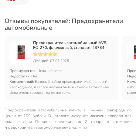
Отзывы покупателей: Предохранители
автомобильные
Предохранитель автомобильный AVS,
FC-270, флажковый, стандарт, 43734
Дмитрий, 07.06.2026
Преимущества:
Цена, качество
Преи
Недостатки:
Нет
Недо
Комментарий:
Базовый набор предохранителей, есть всё
Комм
необходимое, в запасе должен быть в каждом автомобиле.
набо
Цена очень хорошая, качество тоже.
реко
Предохранители автомобильные купить в Нижнем Новгороде по
ценам от 109 рублей. В каталоге интернет-магазина товаров для
дома и дачи Порядок представлено 2 товара в категории
«предохранители автомобильные» в наличии