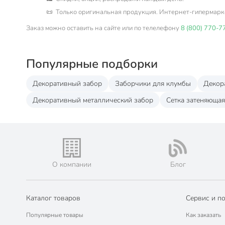
📜 Только оригинальная продукция. Интернет-гипермарк
Заказ можно оставить на сайте или по телелефону
8 (800) 770-7
Популярные подборки
Декоративный забор
Заборчики для клумбы
Декор
Декоративный металлический забор
Сетка затеняющая
О компании
Блог
Каталог товаров
Сервис и п
Популярные товары
Как заказать