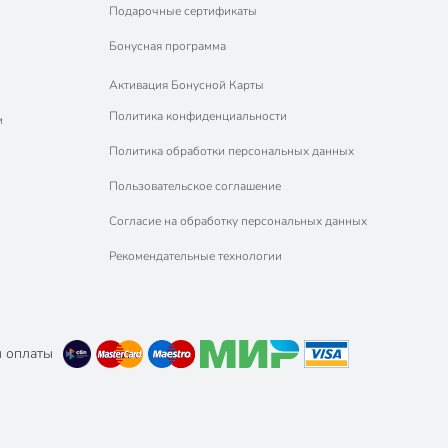
Подарочные сертификаты
Бонусная программа
Активация Бонусной Карты
Политика конфиденциальности
м
Политика обработки персональных данных
Пользовательское соглашение
Согласие на обработку персональных данных
Рекомендательные технологии
 оплаты