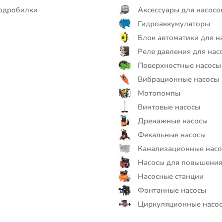
одробилки
Аксессуары для насосо
Гидроаккумуляторы
Блок автоматики для н
Реле давления для нас
Поверхностные насосы
Вибрационные насосы
Мотопомпы
Винтовые насосы
Дренажные насосы
Фекальные насосы
Канализационные нас
Насосы для повышения
Насосные станции
Фонтанные насосы
Циркуляционные насо