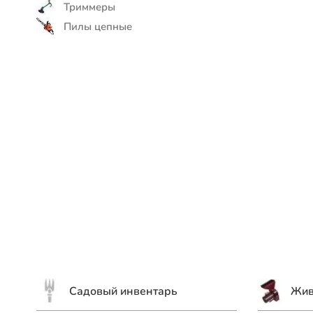
Триммеры
Пилы цепные
Садовый инвентарь
Жив