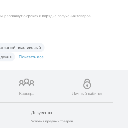
м, расскажут о сроках и порядке получения товаров.
ативный пластиковый
ждения
Показать все
Карьера
Личный кабинет
Документы
Условия продажи товаров