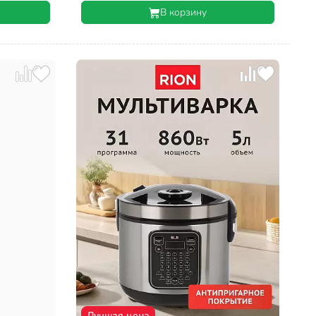
В корзину
Лучшая цена