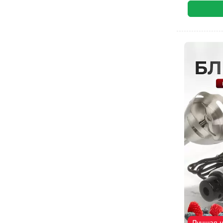
Лучшая 