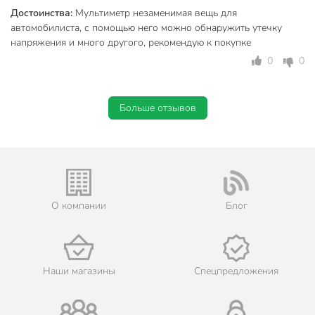
Достоинства:
Мультиметр незаменимая вещь для
автомобилиста, с помощью него можно обнаружить утечку
напряжения и много другого, рекомендую к покупке
0
0
Больше отзывов
О компании
Блог
Наши магазины
Спецпредложения