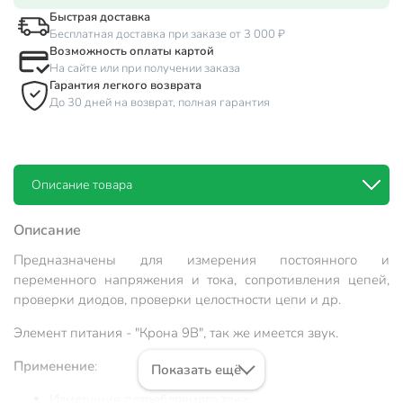
Быстрая доставка
Бесплатная доставка при заказе от 3 000 ₽
Возможность оплаты картой
На сайте или при получении заказа
Гарантия легкого возврата
До 30 дней на возврат, полная гарантия
Описание товара
Описание
Предназначены для измерения постоянного и
переменного напряжения и тока, сопротивления цепей,
проверки диодов, проверки целостности цепи и др.
Элемент питания - "Крона 9В", так же имеется звук.
Применение
:
Показать ещё
Измерение потребляемого тока;