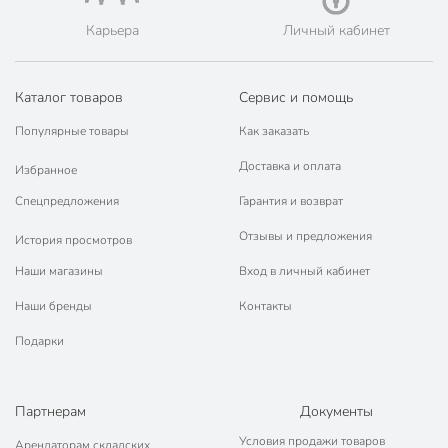
Карьера
Личный кабинет
Каталог товаров
Сервис и помощь
Популярные товары
Как заказать
Доставка и оплата
Избранное
Спецпредложения
Гарантия и возврат
Отзывы и предложения
История просмотров
Наши магазины
Вход в личный кабинет
Наши бренды
Контакты
Подарки
Партнерам
Документы
Условия продажи товаров
Арендаторам складских