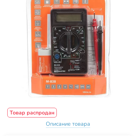
Товар распродан
Описание товара