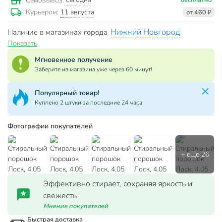
Самовывоз:
11 августа
Курьером:
от 460 ₽
Нижний Новгород
Наличие в магазинах города
Показать
Мгновенное получение
Заберите из магазина уже через 60 минут!
Популярный товар!
Куплено 2 штуки за последние 24 часа
Фотографии покупателей
Эффективно стирает, сохраняя яркость и
свежесть
Мнение покупателей
Быстрая доставка