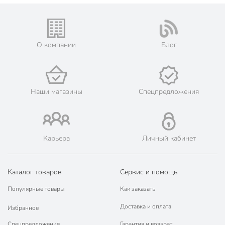
О компании
Блог
Наши магазины
Спецпредложения
Карьера
Личный кабинет
Каталог товаров
Сервис и помощь
Популярные товары
Как заказать
Доставка и оплата
Избранное
Спецпредложения
Гарантия и возврат