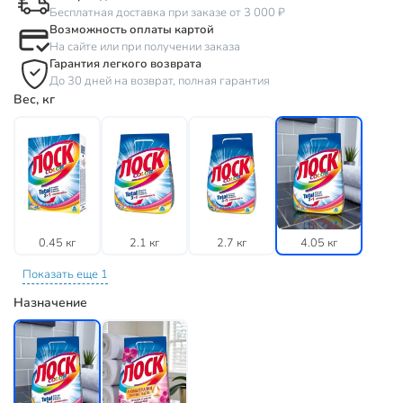
Бесплатная доставка при заказе от 3 000 ₽
Возможность оплаты картой
На сайте или при получении заказа
Гарантия легкого возврата
До 30 дней на возврат, полная гарантия
Вес, кг
0.45 кг
2.1 кг
2.7 кг
4.05 кг
Показать еще 1
Назначение