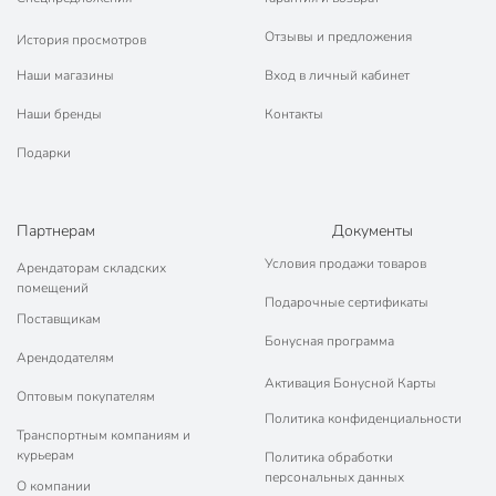
Отзывы и предложения
История просмотров
Наши магазины
Вход в личный кабинет
Наши бренды
Контакты
Подарки
Партнерам
Документы
Условия продажи товаров
Арендаторам складских
помещений
Подарочные сертификаты
Поставщикам
Бонусная программа
Арендодателям
Активация Бонусной Карты
Оптовым покупателям
Политика конфиденциальности
Транспортным компаниям и
курьерам
Политика обработки
персональных данных
О компании