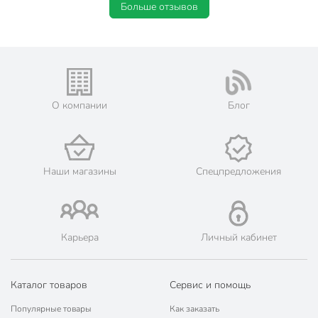
Больше отзывов
О компании
Блог
Наши магазины
Спецпредложения
Карьера
Личный кабинет
Каталог товаров
Сервис и помощь
Популярные товары
Как заказать