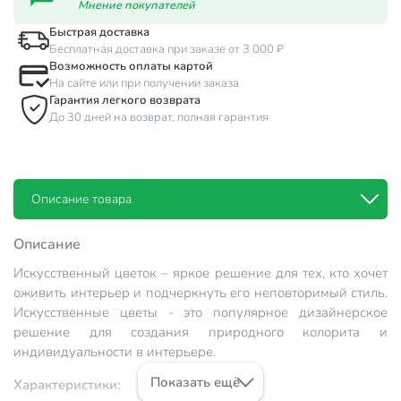
Мнение покупателей
Быстрая доставка
Бесплатная доставка при заказе от 3 000 ₽
Возможность оплаты картой
На сайте или при получении заказа
Гарантия легкого возврата
До 30 дней на возврат, полная гарантия
Описание товара
Описание
Искусственный цветок – яркое решение для тех, кто хочет
оживить интерьер и подчеркнуть его неповторимый стиль.
Искусственные цветы - это популярное дизайнерское
решение для создания природного колорита и
индивидуальности в интерьере.
Показать ещё
Характеристики: