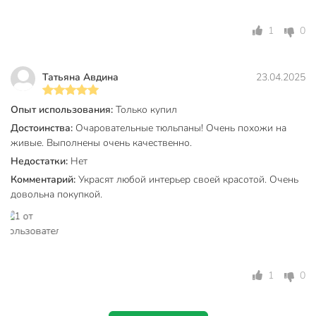
1
0
Татьяна Авдина
23.04.2025
Опыт использования:
Только купил
Достоинства:
Очаровательные тюльпаны! Очень похожи на
живые. Выполнены очень качественно.
Недостатки:
Нет
Комментарий:
Украсят любой интерьер своей красотой. Очень
довольна покупкой.
1
0