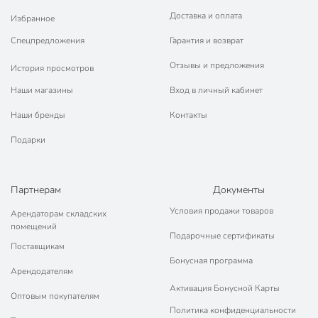
Доставка и оплата
Избранное
Спецпредложения
Гарантия и возврат
Отзывы и предложения
История просмотров
Наши магазины
Вход в личный кабинет
Наши бренды
Контакты
Подарки
Партнерам
Документы
Условия продажи товаров
Арендаторам складских
помещений
Подарочные сертификаты
Поставщикам
Бонусная программа
Арендодателям
Активация Бонусной Карты
Оптовым покупателям
Политика конфиденциальности