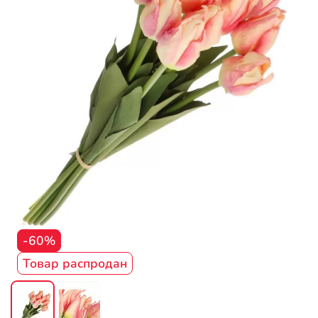
-60%
Товар распродан