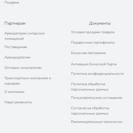
Подарки
Партнерам
Документы
Условия продажи товаров
Арендаторам складских
помещений
Подарочные сертификаты
Поставщикам
Бонусная программа
Арендодателям
Активация Бонусной Карты
Оптовым покупателям
Политика конфиденциальности
Транспортным компаниям и
курьерам
Политика обработки
персональных данных
О компании
Пользовательское соглашение
Наши реквизиты
Согласие на обработку
персональных данных
Рекомендательные технологии