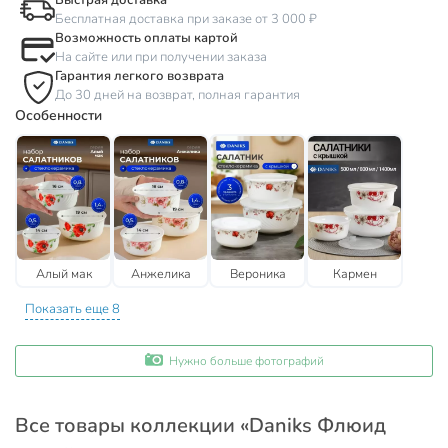
Быстрая доставка
Бесплатная доставка при заказе от 3 000 ₽
Возможность оплаты картой
На сайте или при получении заказа
Гарантия легкого возврата
До 30 дней на возврат, полная гарантия
Особенности
Алый мак
Анжелика
Вероника
Кармен
Показать еще 8
Нужно больше фотографий
Все товары коллекции «Daniks Флюид