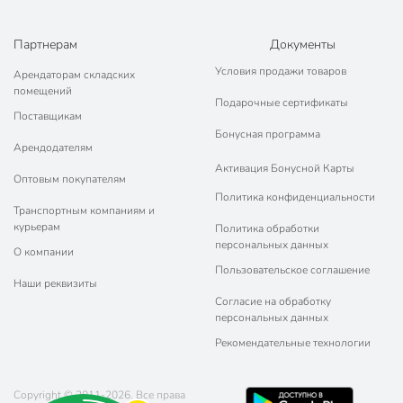
Партнерам
Документы
Условия продажи товаров
Арендаторам складских
помещений
Подарочные сертификаты
Поставщикам
Бонусная программа
Арендодателям
Активация Бонусной Карты
Оптовым покупателям
Политика конфиденциальности
Транспортным компаниям и
курьерам
Политика обработки
персональных данных
О компании
Пользовательское соглашение
Наши реквизиты
Согласие на обработку
персональных данных
Рекомендательные технологии
Copyright © 2011-2026. Все права